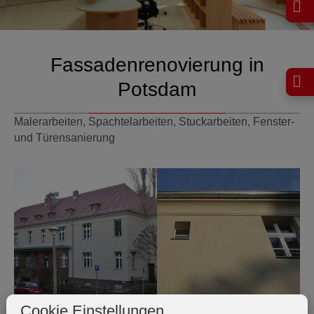
Fassadenrenovierung in
Potsdam
Malerarbeiten, Spachtelarbeiten, Stuckarbeiten, Fenster-
und Türensanierung
Cookie Einstellungen