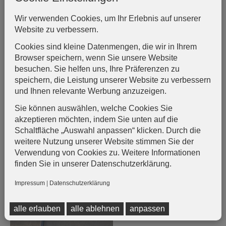
Wir verwenden Cookies, um Ihr Erlebnis auf unserer
Website zu verbessern.
Cookies sind kleine Datenmengen, die wir in Ihrem
Browser speichern, wenn Sie unsere Website
besuchen. Sie helfen uns, Ihre Präferenzen zu
speichern, die Leistung unserer Website zu verbessern
und Ihnen relevante Werbung anzuzeigen.
Sie können auswählen, welche Cookies Sie
akzeptieren möchten, indem Sie unten auf die
Schaltfläche „Auswahl anpassen“ klicken. Durch die
weitere Nutzung unserer Website stimmen Sie der
Verwendung von Cookies zu. Weitere Informationen
finden Sie in unserer Datenschutzerklärung.
Impressum
|
Datenschutzerklärung
alle erlauben
alle ablehnen
anpassen