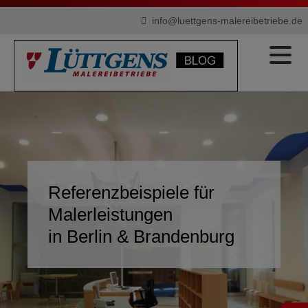
info@luettgens-malereibetriebe.de
Referenzbeispiele für
Malerleistungen
in Berlin & Brandenburg