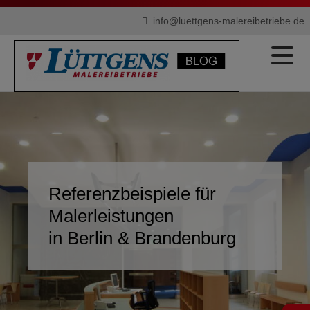
info@luettgens-malereibetriebe.de
Referenzbeispiele für
Malerleistungen
in Berlin & Brandenburg