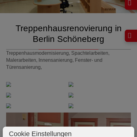
Treppenhausrenovierung in
Berlin Schöneberg
Treppenhausmodernisierung, Spachtelarbeiten,
Malerarbeiten, Innensanierung, Fenster- und
Türensanierung,
Cookie Einstellungen