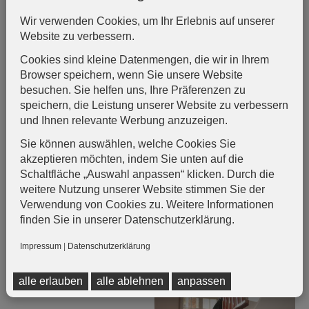
Wir verwenden Cookies, um Ihr Erlebnis auf unserer
Website zu verbessern.
Cookies sind kleine Datenmengen, die wir in Ihrem
Browser speichern, wenn Sie unsere Website
besuchen. Sie helfen uns, Ihre Präferenzen zu
speichern, die Leistung unserer Website zu verbessern
und Ihnen relevante Werbung anzuzeigen.
Sie können auswählen, welche Cookies Sie
akzeptieren möchten, indem Sie unten auf die
Schaltfläche „Auswahl anpassen“ klicken. Durch die
weitere Nutzung unserer Website stimmen Sie der
Verwendung von Cookies zu. Weitere Informationen
finden Sie in unserer Datenschutzerklärung.
Impressum
|
Datenschutzerklärung
alle erlauben
alle ablehnen
anpassen