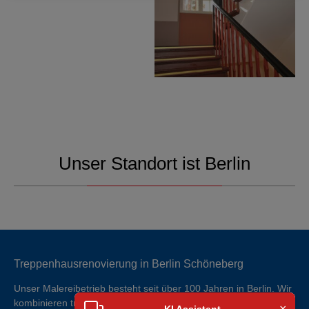
Unser Standort ist Berlin
Treppenhausrenovierung in Berlin Schöneberg
Unser Malereibetrieb besteht seit über 100 Jahren in Berlin. Wir
kombinieren traditionelle Handwerkstechniken mit moderen