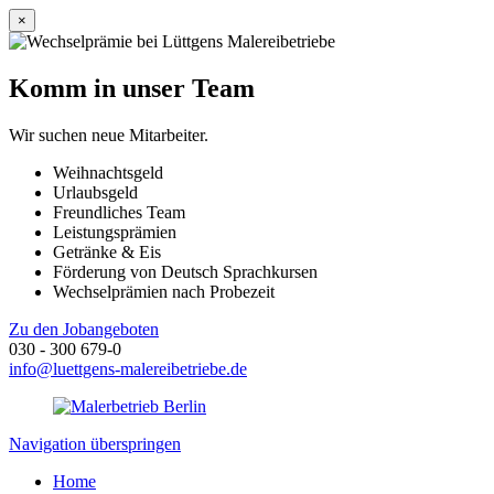
×
Komm in unser Team
Wir suchen neue Mitarbeiter.
Weihnachtsgeld
Urlaubsgeld
Freundliches Team
Leistungsprämien
Getränke & Eis
Förderung von Deutsch Sprachkursen
Wechselprämien nach Probezeit
Zu den Jobangeboten
030 - 300 679-0
info@luettgens-malereibetriebe.de
Navigation überspringen
Home