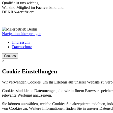
Qualität ist uns wichtig.
Wir sind Mitglied im Fachverband und
DEKRA-zertifiziert
Navigation überspringen
Impressum
Datenschutz
Cookies
×
Cookie Einstellungen
Wir verwenden Cookies, um Ihr Erlebnis auf unserer Website zu verb
Cookies sind kleine Datenmengen, die wir in Ihrem Browser speichern
relevante Werbung anzuzeigen.
Sie können auswählen, welche Cookies Sie akzeptieren möchten, ind
von Cookies zu. Weitere Informationen finden Sie in unserer Datensc