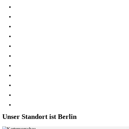
Unser Standort ist Berlin