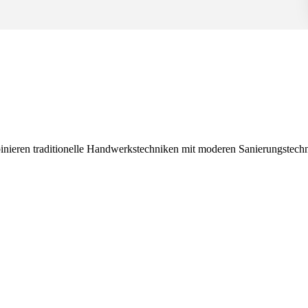
mbinieren traditionelle Handwerkstechniken mit moderen Sanierungstech