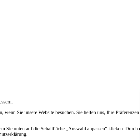
essern.
, wenn Sie unsere Website besuchen. Sie helfen uns, Ihre Präferenzen 
em Sie unten auf die Schaltfläche „Auswahl anpassen“ klicken. Durch
hutzerklärung.