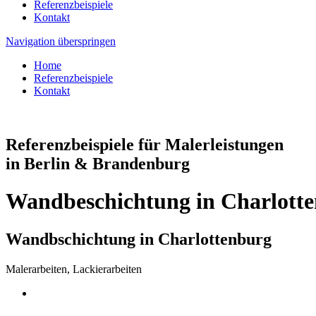
Referenzbeispiele
Kontakt
Navigation überspringen
Home
Referenzbeispiele
Kontakt
Referenzbeispiele für Malerleistungen
in Berlin & Brandenburg
Wandbeschichtung in Charlott
Wandbschichtung in Charlottenburg
Malerarbeiten, Lackierarbeiten