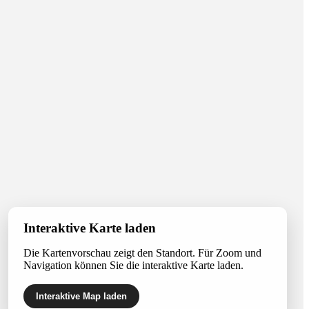
Interaktive Karte laden
Die Kartenvorschau zeigt den Standort. Für Zoom und
Navigation können Sie die interaktive Karte laden.
Interaktive Map laden