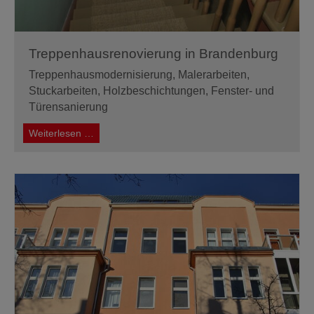
Treppenhausrenovierung in Brandenburg
Treppenhausmodernisierung
, Malerarbeiten,
Stuckarbeiten, Holzbeschichtungen, Fenster- und
Türensanierung
Treppenhausrenovierung
Weiterlesen …
in
Brandenburg