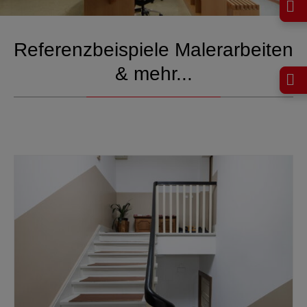
Referenzbeispiele Malerarbeiten
& mehr...