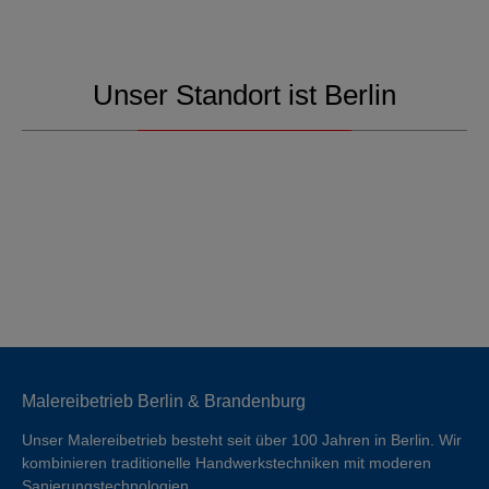
Unser Standort ist Berlin
Malereibetrieb Berlin & Brandenburg
Unser Malereibetrieb besteht seit über 100 Jahren in Berlin. Wir
kombinieren traditionelle Handwerkstechniken mit moderen
Sanierungstechnologien.