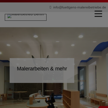
info@luettgens-malereibetriebe.de
Malerarbeiten & mehr